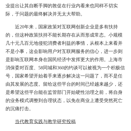
业提出让其自断手脚的敦促在行业内看来也同样不切实
际，于问题的最终解决并无太大帮助。
近20年来，国家政策对互联网创新企业是多有扶持
的，但这种政策扶持不能长期存在从而形成常态。小规模
几十元几百元地侵犯消费者利益的事情，从根本上来看并
不是小事，这会影响用户对互联网服务的信心，进一步则
是影响互联网本身在国民经济中发挥更大的作用。上海市
消保委对百度、58同城和360的约谈可以被视为一个积极信
号，国家希望开始着手来逐步解决这一问题了，而不是任
由其发展的态度。留给这些平台的时间已经越来越少，还
是希望这些平台能在监管部门开始硬性治理之前，将自身
的业务模式调整到合理状态，以免在商业上遭受突然死亡
的沉痛打击。
当代教育实践与教学研究投稿