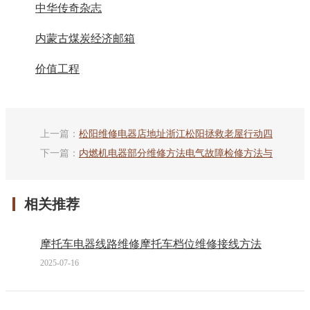
中华传奇杂志
内蒙古煤炭经济邮箱
价值工程
上一篇：
松阳维修电器店地址浙江松阳拯救老屋行动四
下一篇：
内燃机电器部分维修方法电气故障检修方法与
相关推荐
摩托车电器线路维修摩托车档位维修接线方法
2025-07-16