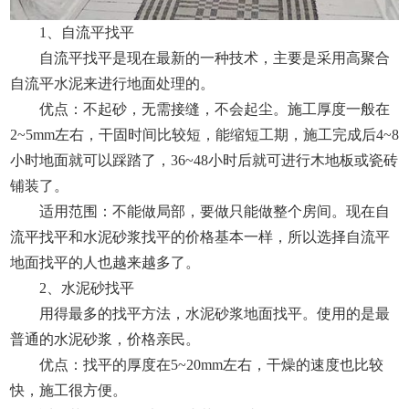
1、自流平找平
自流平找平是现在最新的一种技术，主要是采用高聚合
自流平水泥来进行地面处理的。
优点：不起砂，无需接缝，不会起尘。施工厚度一般在
2~5mm左右，干固时间比较短，能缩短工期，施工完成后4~8
小时地面就可以踩踏了，36~48小时后就可进行木地板或瓷砖
铺装了。
适用范围：不能做局部，要做只能做整个房间。现在自
流平找平和水泥砂浆找平的价格基本一样，所以选择自流平
地面找平的人也越来越多了。
2、水泥砂找平
用得最多的找平方法，水泥砂浆地面找平。使用的是最
普通的水泥砂浆，价格亲民。
优点：找平的厚度在5~20mm左右，干燥的速度也比较
快，施工很方便。