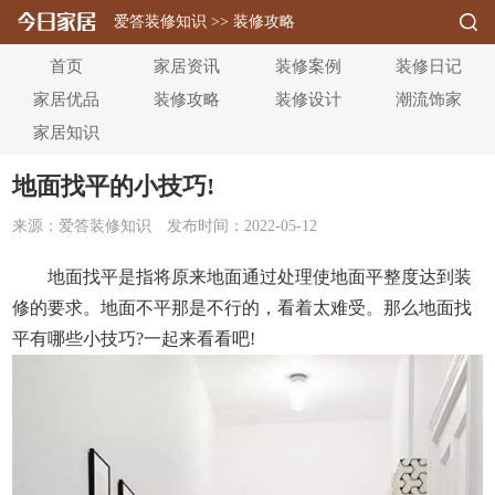
爱答装修知识
>>
装修攻略
首页
家居资讯
装修案例
装修日记
家居优品
装修攻略
装修设计
潮流饰家
家居知识
地面找平的小技巧!
来源：爱答装修知识
发布时间：2022-05-12
地面找平是指将原来地面通过处理使地面平整度达到装
修的要求。地面不平那是不行的，看着太难受。那么地面找
平有哪些小技巧?一起来看看吧!