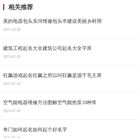
相关推荐
美的电器包头东河维修包头市建设美丽乡村用
2025-10-20
建筑工程起名大全建筑公司起名大全字库
2025-07-16
狂飙游戏起名狂飙之所以叫狂飙是源于毛主席
2025-07-16
空气能电器维修方法图解空气能热泵18种常
2025-07-16
奇门如何起名如何起个好名字
2025-07-16