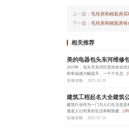
上一篇：
毛坯房和精装房买
下一篇：
毛坯房和精装房有
相关推荐
美的电器包头东河维修
2019年，包头市东河区坚持农业
和幸福感大幅提升，一个个生态...
装修攻略
2025.10.20
建筑工程起名大全建筑
建筑行业作为一门与人们生活息息
激发人们对美好生活和精致建...
[详
装修攻略
2025.07.16