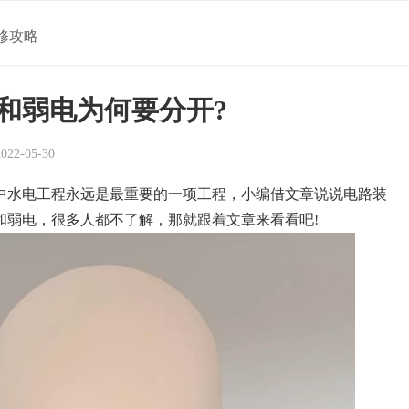
修攻略
和弱电为何要分开?
2-05-30
中水电工程永远是最重要的一项工程，小编借文章说说电路装
和弱电，很多人都不了解，那就跟着文章来看看吧!